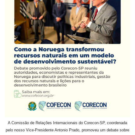
A Comissão de Relações Internacionais do Corecon-SP, coordenada
pelo nosso Vice-Presidente Antonio Prado, promoveu um debate sobre