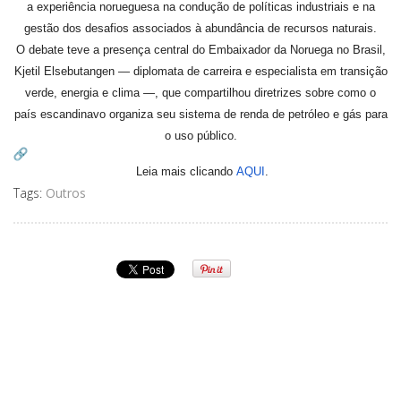
a experiência norueguesa na condução de políticas industriais e na
gestão dos desafios associados à abundância de recursos naturais.
O debate teve a presença central do Embaixador da Noruega no Brasil,
Kjetil Elsebutangen — diplomata de carreira e especialista em transição
verde, energia e clima —, que compartilhou diretrizes sobre como o
país escandinavo organiza seu sistema de renda de petróleo e gás para
o uso público.
Leia mais clicando
AQUI
.
Tags:
Outros