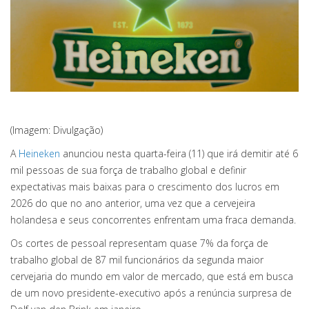
(Imagem: Divulgação)
A
Heineken
anunciou nesta quarta-feira (11) que irá demitir até 6
mil pessoas de sua força de trabalho global e definir
expectativas mais baixas para o crescimento dos lucros em
2026 do que no ano anterior, uma vez que a cervejeira
holandesa e seus concorrentes enfrentam uma fraca demanda.
Os cortes de pessoal representam quase 7% da força de
trabalho global de 87 mil funcionários da segunda maior
cervejaria do mundo em valor de mercado, que está em busca
de um novo presidente-executivo após a renúncia surpresa de