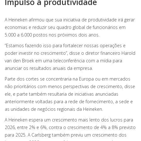
Impulso à produtividade
A Heineken afirmou que sua iniciativa de produtividade irá gerar
economias e reduzir seu quadro global de funcionários em
5.000 a 6.000 postos nos próximos dois anos.
“Estamos fazendo isso para fortalecer nossas operações e
poder investir no crescimento”, disse o diretor financeiro Harold
van den Broek em uma teleconferência com a mídia para
anunciar os resultados anuais da empresa.
Parte dos cortes se concentraria na Europa ou em mercados
não prioritários com menos perspectivas de crescimento, disse
ele, e parte também resultaria de iniciativas anunciadas
anteriormente voltadas para a rede de fornecimento, a sede e
as unidades de negócios regionais da Heineken.
A Heineken espera um crescimento mais lento dos lucros para
2026, entre 2% e 6%, contra o crescimento de 4% a 8% previsto
para 2025. A Carlsberg também previu um crescimento dos