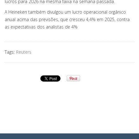
lucros para 2026 na mesma faixa na semana passada.
A Heineken também divulgou um lucro operacional orgânico
anual acima das previsões, que cresceu 4,4% em 2025, contra
as expectativas dos analistas de 4%
Tags:
Reuters