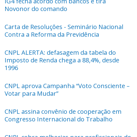
IG4 fecha acordo com bancos e tira
Novonor do comando
Carta de Resoluções - Seminário Nacional
Contra a Reforma da Previdência
CNPL ALERTA: defasagem da tabela do
Imposto de Renda chega a 88,4%, desde
1996
CNPL aprova Campanha “Voto Consciente –
Votar para Mudar”
CNPL assina convênio de cooperação em
Congresso Internacional do Trabalho