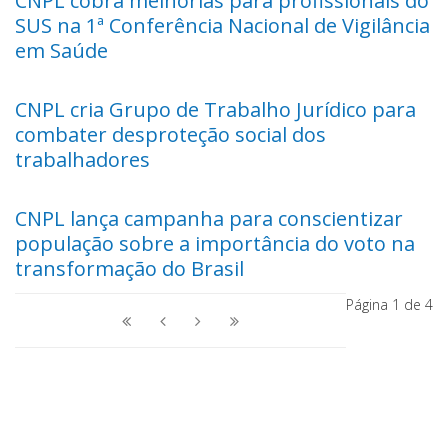
CNPL cobra melhorias para profissionais do
SUS na 1ª Conferência Nacional de Vigilância
em Saúde
CNPL cria Grupo de Trabalho Jurídico para
combater desproteção social dos
trabalhadores
CNPL lança campanha para conscientizar
população sobre a importância do voto na
transformação do Brasil
Página 1 de 4