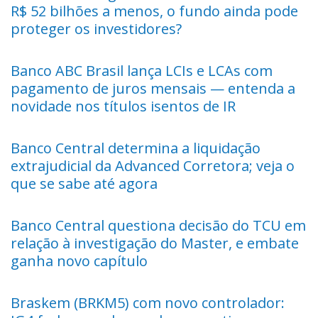
R$ 52 bilhões a menos, o fundo ainda pode
proteger os investidores?
Banco ABC Brasil lança LCIs e LCAs com
pagamento de juros mensais — entenda a
novidade nos títulos isentos de IR
Banco Central determina a liquidação
extrajudicial da Advanced Corretora; veja o
que se sabe até agora
Banco Central questiona decisão do TCU em
relação à investigação do Master, e embate
ganha novo capítulo
Braskem (BRKM5) com novo controlador: