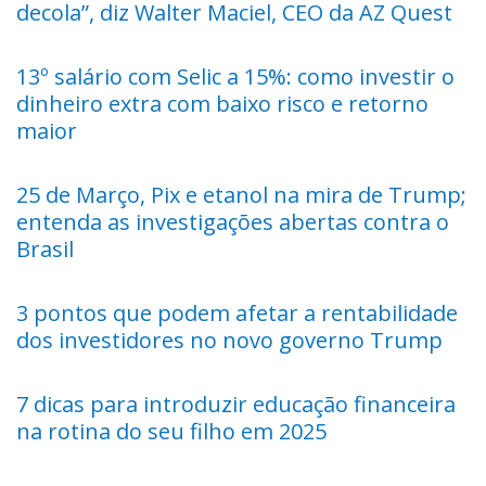
decola”, diz Walter Maciel, CEO da AZ Quest
13º salário com Selic a 15%: como investir o
dinheiro extra com baixo risco e retorno
maior
25 de Março, Pix e etanol na mira de Trump;
entenda as investigações abertas contra o
Brasil
3 pontos que podem afetar a rentabilidade
dos investidores no novo governo Trump
7 dicas para introduzir educação financeira
na rotina do seu filho em 2025