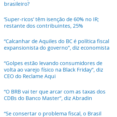
brasileiro?
‘Super-ricos’ têm isenção de 60% no IR;
restante dos contribuintes, 25%
“Calcanhar de Aquiles do BC é política fiscal
expansionista do governo”, diz economista
“Golpes estão levando consumidores de
volta ao varejo físico na Black Friday”, diz
CEO do Reclame Aqui
“O BRB vai ter que arcar com as taxas dos
CDBs do Banco Master”, diz Abradin
“Se consertar o problema fiscal, o Brasil