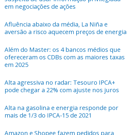
em negociações de ações
Afluência abaixo da média, La Niña e
aversão a risco aquecem preços de energia
Além do Master: os 4 bancos médios que
ofereceram os CDBs com as maiores taxas
em 2025
Alta agressiva no radar: Tesouro IPCA+
pode chegar a 22% com ajuste nos juros
Alta na gasolina e energia responde por
mais de 1/3 do IPCA-15 de 2021
Amazon e Shopee fazem pedidos para