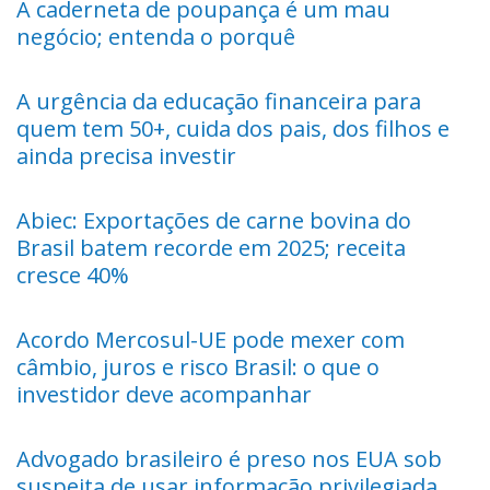
A caderneta de poupança é um mau
negócio; entenda o porquê
A urgência da educação financeira para
quem tem 50+, cuida dos pais, dos filhos e
ainda precisa investir
Abiec: Exportações de carne bovina do
Brasil batem recorde em 2025; receita
cresce 40%
Acordo Mercosul-UE pode mexer com
câmbio, juros e risco Brasil: o que o
investidor deve acompanhar
Advogado brasileiro é preso nos EUA sob
suspeita de usar informação privilegiada