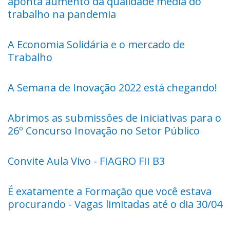
aponta aumento da qualidade média do
trabalho na pandemia
A Economia Solidária e o mercado de
Trabalho
A Semana de Inovação 2022 está chegando!
Abrimos as submissões de iniciativas para o
26º Concurso Inovação no Setor Público
Convite Aula Vivo - FIAGRO FII B3
É exatamente a Formação que você estava
procurando - Vagas limitadas até o dia 30/04