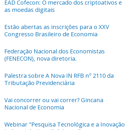
EAD Cofecon: O mercado dos criptoativos e
as moedas digitais
Estão abertas as inscrições para o XXV
Congresso Brasileiro de Economia
Federação Nacional dos Economistas
(FENECON), nova diretoria.
Palestra sobre A Nova IN RFB nº 2110 da
Tributação Previdenciária
Vai concorrer ou vai correr? Gincana
Nacional de Economia
Webinar "Pesquisa Tecnológica e a Inovação