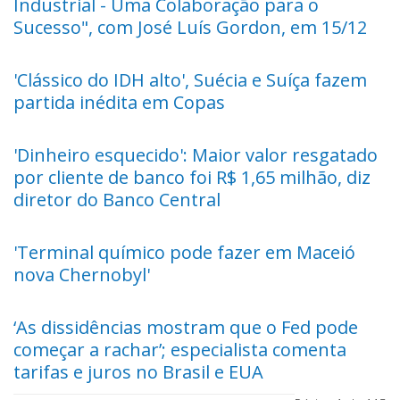
Industrial - Uma Colaboração para o
Sucesso", com José Luís Gordon, em 15/12
'Clássico do IDH alto', Suécia e Suíça fazem
partida inédita em Copas
'Dinheiro esquecido': Maior valor resgatado
por cliente de banco foi R$ 1,65 milhão, diz
diretor do Banco Central
'Terminal químico pode fazer em Maceió
nova Chernobyl'
‘As dissidências mostram que o Fed pode
começar a rachar’; especialista comenta
tarifas e juros no Brasil e EUA