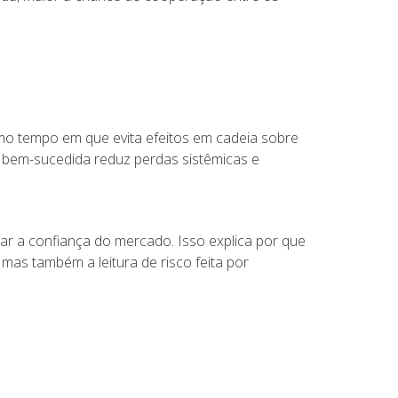
mo tempo em que evita efeitos em cadeia sobre
 bem-sucedida reduz perdas sistêmicas e
rar a confiança do mercado. Isso explica por que
mas também a leitura de risco feita por