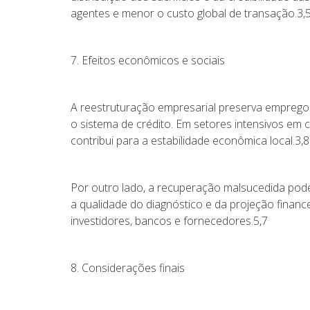
agentes e menor o custo global de transação.3,
7. Efeitos econômicos e sociais
A reestruturação empresarial preserva emprego
o sistema de crédito. Em setores intensivos em
contribui para a estabilidade econômica local.3,8
Por outro lado, a recuperação malsucedida pode 
a qualidade do diagnóstico e da projeção finance
investidores, bancos e fornecedores.5,7
8. Considerações finais